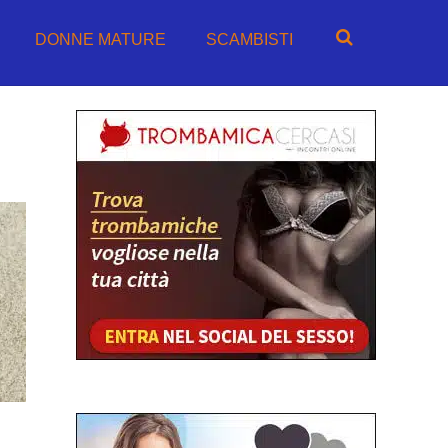
DONNE MATURE
SCAMBISTI